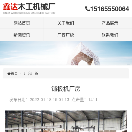
15165550064
网站首页
关于我们
产品展示
新闻资讯
厂容厂貌
联系我们
首页
厂容厂貌
铺板机厂房
发布日期：2022-01-18 15:01:13 点击量：1411