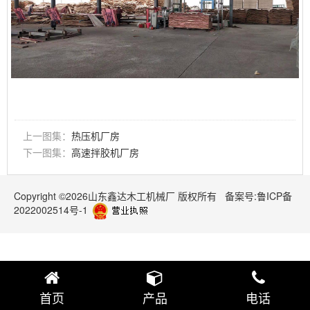
上一图集：
热压机厂房
下一图集：
高速拌胶机厂房
Copyright ©2026山东鑫达木工机械厂 版权所有
备案号:鲁ICP备
2022002514号-1
首页
产品
电话