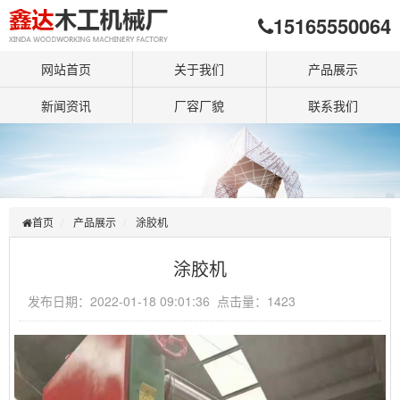
15165550064
网站首页
关于我们
产品展示
新闻资讯
厂容厂貌
联系我们
首页
产品展示
涂胶机
涂胶机
发布日期：2022-01-18 09:01:36 点击量：1423